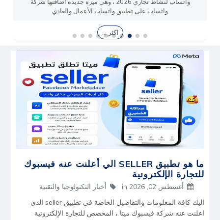
والخدمية والتعليمية
اكثر ...
ما هو تطبيق SELLER الي أعلنت عنه فيسبوك
للتجارة الإلكترونية
أغسطس 02, 2026
in
أخبار التكنولوجيا والتقنية
اليك كافة المعلومات والتفاصيل الخاصة في تطبيق seller الذي
اعلنت عنه شركة فيسبوك ميتا ، المخصص للتجارة الإلكترونية