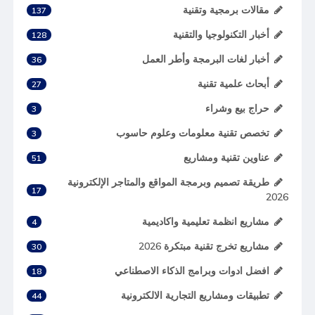
مقالات برمجية وتقنية
137
أخبار التكنولوجيا والتقنية
128
أخبار لغات البرمجة وأطر العمل
36
أبحاث علمية تقنية
27
حراج بيع وشراء
3
تخصص تقنية معلومات وعلوم حاسوب
3
عناوين تقنية ومشاريع
51
طريقة تصميم وبرمجة المواقع والمتاجر الإلكترونية
17
2026
مشاريع انظمة تعليمية واكاديمية
4
مشاريع تخرج تقنية مبتكرة 2026
30
افضل ادوات وبرامج الذكاء الاصطناعي
18
تطبيقات ومشاريع التجارية الالكترونية
44