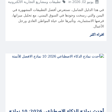
يونيو 02, 2026
in
تطبيقات ومشاريع التجارية الالكترونية
في هذا الدليل الشامل، نستعرض أفضل التطبيقات المشهورة في
اليمن والتي رسخت وجودها في السوق اليمني، مع تحليل ميزاتها،
فرصها الاستثمارية، وتأثيرها على حياة المواطن العادي ورجل
الأعمال.
اقراء اكثر
أحدث نماذج الذكاء الاصطناعي 2026: 10 نماذج