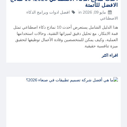
الافضل للأتمتة
مايو 09, 2026
in
افضل ادوات وبرامج الذكاء
الاصطناعي
هذا الدليل الشامل يستعرض أحدث 10 نماذج ذكاء اصطناعي تمثل
قمة الابتكار، مع تحليل دقيق لميزاتها التقنية، وحالات استخدامها
العملية، وكيف يمكن للمتخصصين وقادة الأعمال توظيفها لتحقيق
ميزة تنافسية حقيقية.
اقراء اكثر