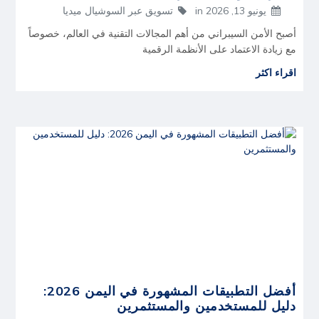
يونيو 13, 2026
in
تسويق عبر السوشيال ميديا
أصبح الأمن السيبراني من أهم المجالات التقنية في العالم، خصوصاً
مع زيادة الاعتماد على الأنظمة الرقمية
اقراء اكثر
أفضل التطبيقات المشهورة في اليمن 2026:
دليل للمستخدمين والمستثمرين