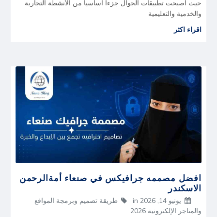
حيث أصبحت تطبيقات الجوال جزءاً أساسياً من الأنشطة التجارية
والخدمية والتعليمية
اقراء اكثر
افضل مصممه جرافيكس في صنعاء أمةالرحمن
الاسكندر
يونيو 14, 2026
in
طريقة تصميم وبرمجة المواقع
والمتاجر الإلكترونية 2026