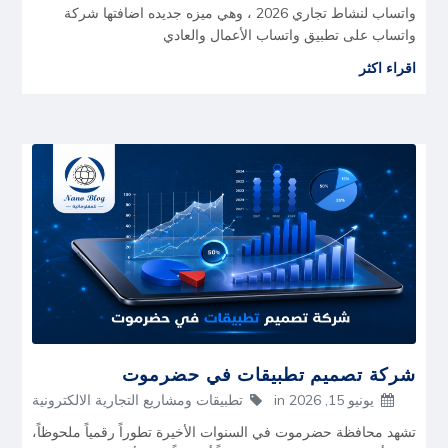
واتساب لنشاط تجاري 2026 ، وهي ميزه جديده اضافتها شركة
واتساب على تطبيق واتساب الأعمال والعادي
اقراء اكثر
شركة تصميم تطبيقات في حضرموت
يونيو 15, 2026
in
تطبيقات ومشاريع التجارية الالكترونية
تشهد محافظة حضرموت في السنوات الأخيرة تطوراً رقمياً ملحوظاً،