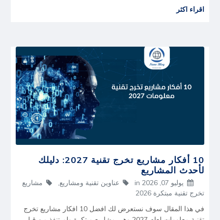
اقراء اكثر
10 أفكار مشاريع تخرج تقنية 2027: دليلك
لأحدث المشاريع
يوليو 07, 2026
in
عناوين تقنية ومشاريع
,
مشاريع
تخرج تقنية مبتكرة 2026
في هذا المقال سوف نستعرض لك افضل 10 افكار مشاريع تخرج
تقنية معلومات لعام 2027 وهي مشاريع مبتكرة ولم تنفذ من قبل