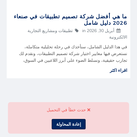
ما هي أفضل شركة تصميم تطبيقات في صنعاء
2026 دليل شامل
أبريل 30, 2026
in
تطبيقات ومشاريع التجارية
الالكترونية
في هذا الدليل الشامل، سنأخذك في رحلة تحليلية متكاملة،
نستعرض فيها معايير اختيار شركة تصميم التطبيقات، ونقدم لك
تجارب حقيقية، ونسلط الضوء على أبرز اللاعبين في السوق،
اقراء اكثر
❌ حدث خطأ في التحميل
إعادة المحاولة