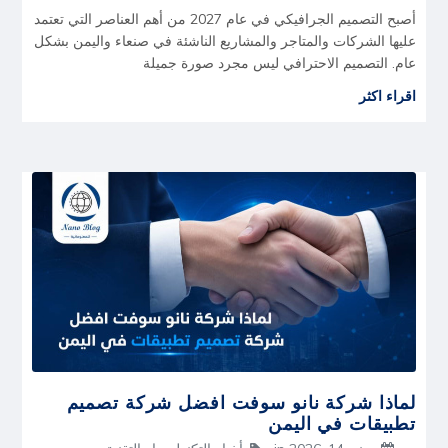
أصبح التصميم الجرافيكي في عام 2027 من أهم العناصر التي تعتمد
عليها الشركات والمتاجر والمشاريع الناشئة في صنعاء واليمن بشكل
عام. التصميم الاحترافي ليس مجرد صورة جميلة
اقراء اكثر
لماذا شركة نانو سوفت افضل شركة تصميم
تطبيقات في اليمن