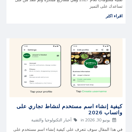
تساعدك على التميز
اقراء اكثر
كيفية إنشاء اسم مستخدم لنشاط تجاري على
واتساب 2026
يونيو 30, 2026
in
أخبار التكنولوجيا والتقنية
في هذا المقال سوف تتعرف على كيفية إنشاء اسم مستخدم على