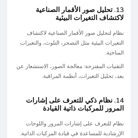
13. تحليل صور الأقمار الصناعية
لاكتشاف التغيرات البيئية
نظام لتحليل صور الأقمار الصناعية لاكتشاف
التغيرات البيئية مثل التصحر، التلوث، والتغيرات
المناخية.
التقنيات المقترحة: معالجة الصور، الاستشعار عن
بعد، تحليل التغيرات، أنظمة المراقبة.
14. نظام ذكي للتعرف على إشارات
المرور للمركبات ذاتية القيادة
نظام للتعرف على إشارات المرور واللوحات
الإرشادية للمساعدة في قيادة المركبات الذاتية.