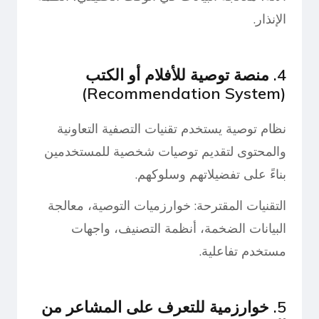
الإنذار.
4. منصة توصية للأفلام أو الكتب
(Recommendation System)
نظام توصية يستخدم تقنيات التصفية التعاونية
والمحتوى لتقديم توصيات شخصية للمستخدمين
بناءً على تفضيلاتهم وسلوكهم.
التقنيات المقترحة: خوارزميات التوصية، معالجة
البيانات الضخمة، أنظمة التصنيف، واجهات
مستخدم تفاعلية.
5. خوارزمية للتعرف على المشاعر من