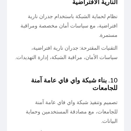
النارية الافتراضية
نظام لحماية الشبكة باستخدام جدران نارية
افتراضية، مع سياسات أمان مخصصة ومراقبة
مستمرة.
التقنيات المقترحة: جدران نارية افتراضية،
سياسات الأمان، مراقبة الشبكة، إدارة التهديدات.
10. بناء شبكة واي فاي عامة آمنة
للجامعات
تصميم وتنفيذ شبكة واي فاي عامة آمنة
للجامعات، مع مصادقة المستخدمين وحماية
البيانات.