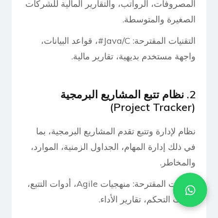
المصروفات، الرواتب، والتقارير المالية للشركات
الصغيرة والمتوسطة.
التقنيات المقترحة: Java/C#، قواعد البيانات،
واجهة مستخدم بديهية، تقارير مالية.
2. نظام تتبع المشاريع البرمجية
(Project Tracker)
نظام لإدارة وتتبع تقدم المشاريع البرمجية، بما
في ذلك إدارة المهام، الجداول الزمنية، الموارد،
والمخاطر.
التقنيات المقترحة: منهجيات Agile، أدوات التتبع،
لوحات التحكم، تقارير الأداء.