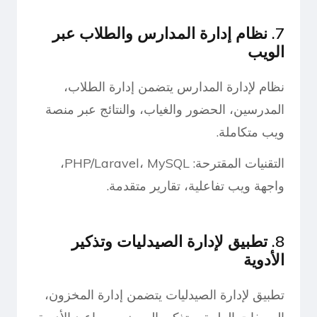
7. نظام إدارة المدارس والطلاب عبر
الويب
نظام لإدارة المدارس يتضمن إدارة الطلاب،
المدرسين، الحضور والغياب، والنتائج عبر منصة
ويب متكاملة.
التقنيات المقترحة: PHP/Laravel، MySQL،
واجهة ويب تفاعلية، تقارير متقدمة.
8. تطبيق لإدارة الصيدليات وتذكير
الأدوية
تطبيق لإدارة الصيدليات يتضمن إدارة المخزون،
الوصفات الطبية، وتذكير المرضى بمواعيد الأدوية.