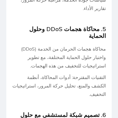
تقارير الأداء.
5. محاكاة هجمات DDoS وحلول
الحماية
محاكاة هجمات الحرمان من الخدمة (DDoS)
واختبار حلول الحماية المختلفة، مع تطوير
استراتيجيات للتخفيف من هذه الهجمات.
التقنيات المقترحة: أدوات المحاكاة، أنظمة
الكشف والمنع، تحليل حركة المرور، استراتيجيات
التخفيف.
6. تصميم شبكة لمستشفى مع حلول