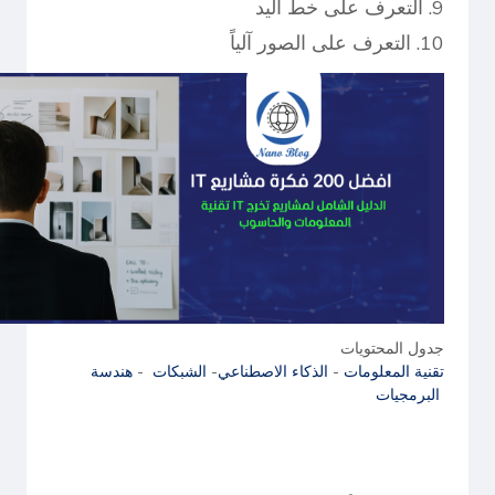
9. التعرف على خط اليد
10. التعرف على الصور آلياً
جدول المحتويات
تقنية المعلومات
-
الذكاء الاصطناعي
-
الشبكات
-
هندسة
البرمجيات