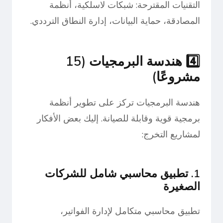
التقنيات المقترحة: شبكات لاسلكية، أنظمة
المصادقة، حماية البيانات، إدارة النطاق الترددي.
4️⃣ هندسة البرمجيات (15
مشروعًا)
هندسة البرمجيات تركز على تطوير أنظمة
برمجية قوية وقابلة للصيانة. إليك بعض الأفكار
لمشاريع التخرج:
1. تطبيق محاسبي شامل للشركات
الصغيرة
تطبيق محاسبي متكامل لإدارة الفواتير،