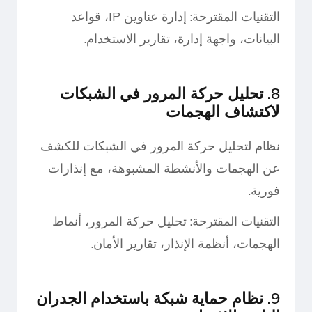
التقنيات المقترحة: إدارة عناوين IP، قواعد
البيانات، واجهة إدارة، تقارير الاستخدام.
8. تحليل حركة المرور في الشبكات
لاكتشاف الهجمات
نظام لتحليل حركة المرور في الشبكات للكشف
عن الهجمات والأنشطة المشبوهة، مع إنذارات
فورية.
التقنيات المقترحة: تحليل حركة المرور، أنماط
الهجمات، أنظمة الإنذار، تقارير الأمان.
9. نظام حماية شبكة باستخدام الجدران