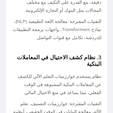
دقيقة، مع القدرة على التكيف مع مختلف
المجالات مثل البنوك أو التجارة الإلكترونية.
التقنيات المقترحة: معالجة اللغة الطبيعية (NLP)،
نماذج Transformers، واجهات برمجة التطبيقات
للدردشة، تكامل مع قنوات التواصل.
3. نظام كشف الاحتيال في المعاملات
البنكية
نظام يستخدم خوارزميات التعلم الآلي للكشف
عن المعاملات البنكية المشبوهة في الوقت
الفعلي، مما يساعد في منع الاحتيال المالي.
التقنيات المقترحة: خوارزميات التصنيف، تعلم
الآلة، معالجة البيانات في الوقت الحقيقي، أنظمة