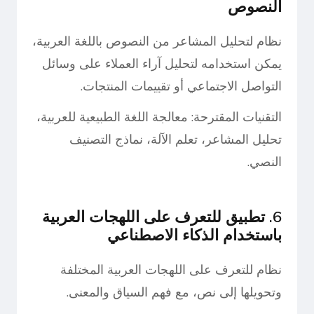
النصوص
نظام لتحليل المشاعر من النصوص باللغة العربية،
يمكن استخدامه لتحليل آراء العملاء على وسائل
التواصل الاجتماعي أو تقييمات المنتجات.
التقنيات المقترحة: معالجة اللغة الطبيعية للعربية،
تحليل المشاعر، تعلم الآلة، نماذج التصنيف
النصي.
6. تطبيق للتعرف على اللهجات العربية
باستخدام الذكاء الاصطناعي
نظام للتعرف على اللهجات العربية المختلفة
وتحويلها إلى نص، مع فهم السياق والمعنى.