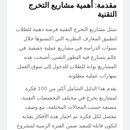
مقدمة: أهمية مشاريع التخرج
التقنية
تمثل مشاريع التخرج التقنية فرصة ذهبية للطلاب
لتطبيق المعارف النظرية التي اكتسبوها خلال
سنوات الدراسة في مشاريع عملية حقيقية. في
عالم يتسارع فيه التطور التقني، أصبحت هذه
المشاريع بوابة للطلاب للدخول إلى سوق العمل
بمهارات عملية مطلوبة.
يقدم هذا الدليل الشامل أكثر من 100 فكرة
لمشاريع تخرج في مختلف التخصصات التقنية،
مصنفة حسب المجالات المختلفة، مع وصف
مفصل لكل فكرة. تم اختيار هذه الأفكار بعناية
لتكون قابلة للتنفيذ ضمن الفترة الزمنية لمشروع