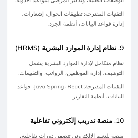
التقنيات المقترحة: تطبيقات الجوال، إشعارات،
إدارة قواعد البيانات، أنظمة الجرد.
9. نظام إدارة الموارد البشرية (HRMS)
نظام متكامل لإدارة الموارد البشرية يشمل
التوظيف، إدارة الموظفين، الرواتب، والتقييمات.
التقنيات المقترحة: Java Spring، React، قواعد
البيانات، أنظمة التقارير.
10. منصة تدريب إلكتروني تفاعلية
منصة للتعلم الإلكتروني تتضمن دورات تفاعلية،