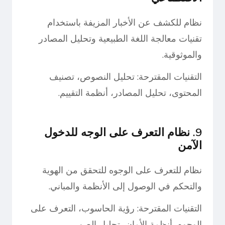
نظام للكشف عن الأخبار المزيفة باستخدام
تقنيات معالجة اللغة الطبيعية وتحليل المصادر
والموثوقية.
التقنيات المقترحة: تحليل النصوص، تصنيف
المحتوى، تحليل المصادر، أنظمة التقييم.
9. نظام التعرف على الوجه للدخول
الآمن
نظام للتعرف على الوجوه للتحقق من الهوية
والتحكم في الوصول إلى الأنظمة والمباني.
التقنيات المقترحة: رؤية الحاسوب، التعرف على
الوجوه، أنظمة الأمان، تحليل الصور.