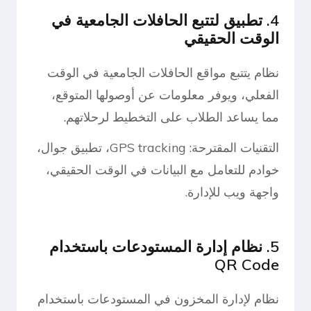
4. تطبيق لتتبع الحافلات الجامعية في
الوقت الحقيقي
نظام يتتبع مواقع الحافلات الجامعية في الوقت
الفعلي، ويوفر معلومات عن أوصولها المتوقع،
مما يساعد الطلاب على التخطيط لرحلاتهم.
التقنيات المقترحة: GPS tracking، تطبيق جوال،
خوادم للتعامل مع البيانات في الوقت الحقيقي،
واجهة ويب للإدارة.
5. نظام إدارة المستودعات باستخدام
QR Code
نظام لإدارة المخزون في المستودعات باستخدام