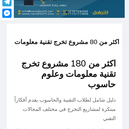
legram
senger
اكثر من 80 مشروع تخرج تقنية معلومات
اكثر من 180 مشروع تخرج
تقنية معلومات وعلوم
حاسوب
دليل شامل لطلاب التقنية والحاسوب يقدم أفكاراً
مبتكرة لمشاريع التخرج في مختلف المجالات
التقني