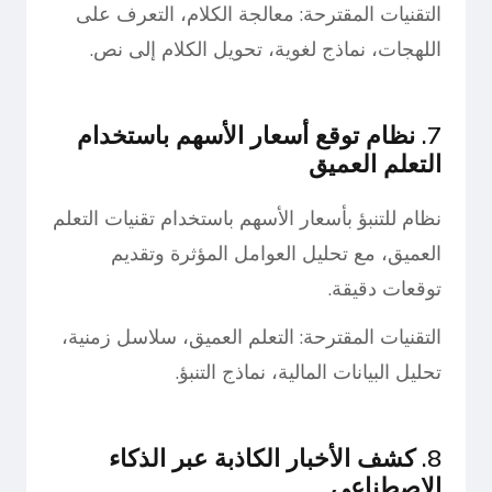
التقنيات المقترحة: معالجة الكلام، التعرف على
اللهجات، نماذج لغوية، تحويل الكلام إلى نص.
7. نظام توقع أسعار الأسهم باستخدام
التعلم العميق
نظام للتنبؤ بأسعار الأسهم باستخدام تقنيات التعلم
العميق، مع تحليل العوامل المؤثرة وتقديم
توقعات دقيقة.
التقنيات المقترحة: التعلم العميق، سلاسل زمنية،
تحليل البيانات المالية، نماذج التنبؤ.
8. كشف الأخبار الكاذبة عبر الذكاء
الاصطناعي