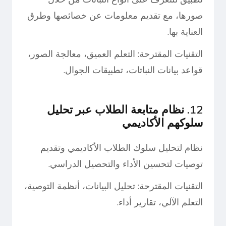
صورها، مع تقديم معلومات عن خصائصها وطرق
العناية بها.
التقنيات المقترحة: التعلم العميق، معالجة الصور،
قواعد بيانات النباتات، تطبيقات الجوال.
12. نظام متابعة الطلاب عبر تحليل
سلوكهم الأكاديمي
نظام لتحليل سلوك الطلاب الأكاديمي وتقديم
توصيات لتحسين الأداء والتحصيل الدراسي.
التقنيات المقترحة: تحليل البيانات، أنظمة التوصية،
التعلم الآلي، تقارير أداء.