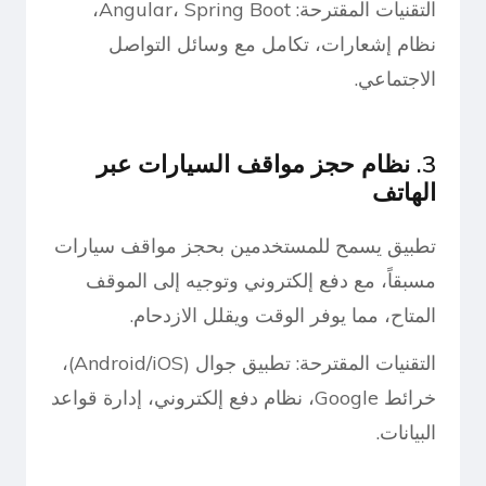
التقنيات المقترحة: Angular، Spring Boot،
نظام إشعارات، تكامل مع وسائل التواصل
الاجتماعي.
3. نظام حجز مواقف السيارات عبر
الهاتف
تطبيق يسمح للمستخدمين بحجز مواقف سيارات
مسبقاً، مع دفع إلكتروني وتوجيه إلى الموقف
المتاح، مما يوفر الوقت ويقلل الازدحام.
التقنيات المقترحة: تطبيق جوال (Android/iOS)،
خرائط Google، نظام دفع إلكتروني، إدارة قواعد
البيانات.