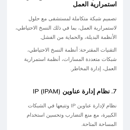
استمرارية العمل
تصميم شبكة متكاملة لمستشفى مع حلول
لاستمرارية العمل، بما في ذلك النسخ الاحتياطي،
الأنظمة البديلة، والحماية من الفشل.
التقنيات المقترحة: أنظمة النسخ الاحتياطي،
شبكات متعددة المسارات، أنظمة استمرارية
العمل، إدارة المخاطر.
7. نظام إدارة عناوين IP (IPAM)
نظام لإدارة عناوين IP وتتبعها في الشبكات
الكبيرة، مع منع التضارب وتحسين استخدام
المساحة المتاحة.