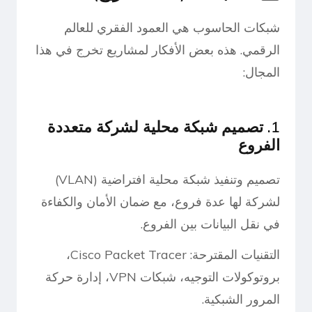
شبكات الحاسوب هي العمود الفقري للعالم
الرقمي. هذه بعض الأفكار لمشاريع تخرج في هذا
المجال:
1. تصميم شبكة محلية لشركة متعددة
الفروع
تصميم وتنفيذ شبكة محلية افتراضية (VLAN)
لشركة لها عدة فروع، مع ضمان الأمان والكفاءة
في نقل البيانات بين الفروع.
التقنيات المقترحة: Cisco Packet Tracer،
بروتوكولات التوجيه، شبكات VPN، إدارة حركة
المرور الشبكية.