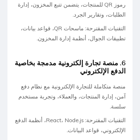
رموز QR للمنتجات، يتضمن تتبع المخزون، إدارة
الطلبات، وتقارير الجرد.
التقنيات المقترحة: ماسحات QR، قواعد بيانات،
تطبيقات الجوال، أنظمة إدارة المخزون.
6. منصة تجارة إلكترونية مدمجة بخاصية
الدفع الإلكتروني
منصة متكاملة للتجارة الإلكترونية مع نظام دفع
آمن، إدارة المنتجات، والعملاء، وتجربة مستخدم
سلسة.
التقنيات المقترحة: React، Node.js، أنظمة الدفع
الإلكتروني، قواعد البيانات.