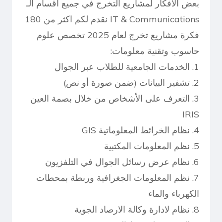
بعض الافكار لمشاريع التخرج في جميع اقسام الـ
IT & Communications نقدم لكم اكثر من 180
فكرة مشاريع تخرج لعام 2025 تخصص علوم
حاسوب وتقنية معلومات:
1. الخدمات الجامعية للطلاب عبر الجوال
2. تشفير البيانات (ضمن صورة أو نص)
3. التعرف على الأشخاص من خلال بصمة العين
IRIS
4. نظام الخرائط المعلوماتية GIS
5. نظم المعلومات المكتبية
6. نظام عرض رسائل الجوال في التلفزيون
7. نظم المعلومات الجغرافية وربطة بمحطات
الكهرباء والماء
8. نظام لادارة وكالة الارصاد الجوية