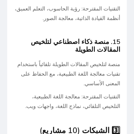
التقنيات المقترحة: رؤية الحاسوب، التعلم العميق،
أنظمة القيادة الذاتية، معالجة الصور.
15. منصة ذكاء اصطناعي لتلخيص
المقالات الطويلة
منصة لتلخيص المقالات الطويلة تلقائياً باستخدام
تقنيات معالجة اللغة الطبيعية، مع الحفاظ على
المعنى الأساسي.
التقنيات المقترحة: معالجة اللغة الطبيعية،
التلخيص التلقائي، نماذج اللغة، واجهات ويب.
3️⃣ الشبكات (10 مشاريع)