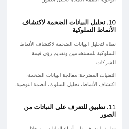
10. تحليل البيانات الضخمة لاكتشاف
الأنماط السلوكية
نظام لتحليل البيانات الضخمة لاكتشاف الأنماط
السلوكية للمستخدمين وتقديم رؤى قيمة
للشركات.
التقنيات المقترحة: معالجة البيانات الضخمة،
اكتشاف الأنماط، تحليل السلوك، أنظمة التوصية.
11. تطبيق للتعرف على النباتات من
الصور
تطبيق للتعرف على أنواع النباتات من خلال