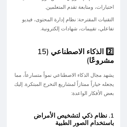
اختبارات، ومتابعة تقدم المتعلمين.
التقنيات المقترحة: نظام إدارة المحتوى، فيديو
تفاعلي، تقييمات، شهادات إلكترونية.
2️⃣ الذكاء الاصطناعي (15
مشروعًا)
يشهد مجال الذكاء الاصطناعي نمواً متسارعاً، مما
يجعله خياراً ممتازاً لمشاريع التخرج المبتكرة. إليك
بعض الأفكار الواعدة:
1. نظام ذكي لتشخيص الأمراض
باستخدام الصور الطبية