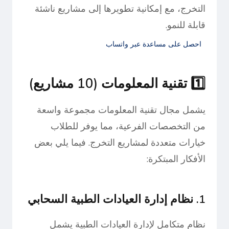
التخرج، مع إمكانية تطويرها إلى مشاريع ناشئة
قابلة للنمو.
احصل على مساعدة عبر واتساب
1️⃣ تقنية المعلومات (10 مشاريع)
يشمل مجال تقنية المعلومات مجموعة واسعة
من التخصصات الفرعية، مما يوفر للطلاب
خيارات متعددة لمشاريع التخرج. فيما يلي بعض
الأفكار المبتكرة:
1. نظام إدارة العيادات الطبية السحابي
نظام متكامل لإدارة العيادات الطبية يشمل