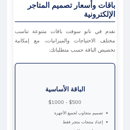
باقات وأسعار تصميم المتاجر
الإلكترونية
نقدم في نانو سوفت باقات متنوعة تناسب
مختلف الاحتياجات والميزانيات، مع إمكانية
تخصيص الباقة حسب متطلباتك:
الباقة الأساسية
$500 - $1000
تصميم متجاوب لجميع الأجهزة
إعداد منتجات متجر فقط