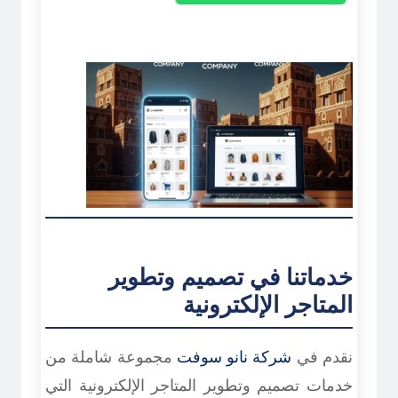
خدماتنا في تصميم وتطوير
المتاجر الإلكترونية
نقدم في
شركة نانو سوفت
مجموعة شاملة من
خدمات تصميم وتطوير المتاجر الإلكترونية التي