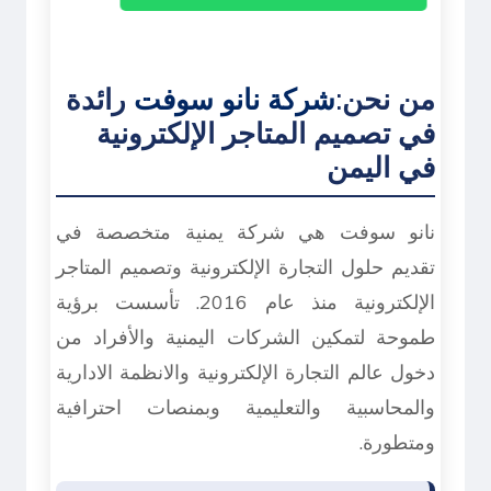
من نحن:
شركة نانو سوفت
رائدة
في تصميم المتاجر الإلكترونية
في اليمن
نانو سوفت هي شركة يمنية متخصصة في
تقديم حلول التجارة الإلكترونية وتصميم المتاجر
الإلكترونية منذ عام 2016. تأسست برؤية
طموحة لتمكين الشركات اليمنية والأفراد من
دخول عالم التجارة الإلكترونية والانظمة الادارية
والمحاسبية والتعليمية وبمنصات احترافية
ومتطورة.