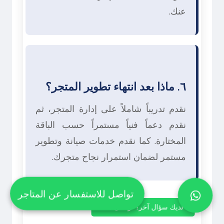
عنك.
٦. ماذا بعد انتهاء تطوير المتجر؟
نقدم تدريباً شاملاً على إدارة المتجر، ثم
نقدم دعماً فنياً مستمراً حسب الباقة
المختارة. كما نقدم خدمات صيانة وتطوير
مستمر لضمان استمرار نجاح متجرك.
تواصل للاستفسار عن المتاجر
لديك سؤال آخر؟ تواصل معنا