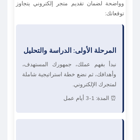
وواضحة لضمان تقديم متجر إلكتروني يتجاوز
توقعاتك:
المرحلة الأولى: الدراسة والتحليل
نبدأ بفهم عملك، جمهورك المستهدف،
وأهدافك، ثم نضع خطة استراتيجية شاملة
لمتجرك الإلكتروني.
⏰ المدة: 1-3 أيام عمل