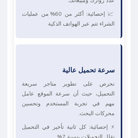
📈 إحصائية: أكثر من 60% من عمليات
الشراء تتم عبر الهواتف الذكية
سرعة تحميل عالية
نحرص على تطوير متاجر سريعة
التحميل، حيث أن سرعة الموقع عامل
مهم في تجربة المستخدم وتحسين
محركات البحث.
⚡ إحصائية: كل ثانية تأخير في التحميل
تقلل التحويلات بنسبة 7%