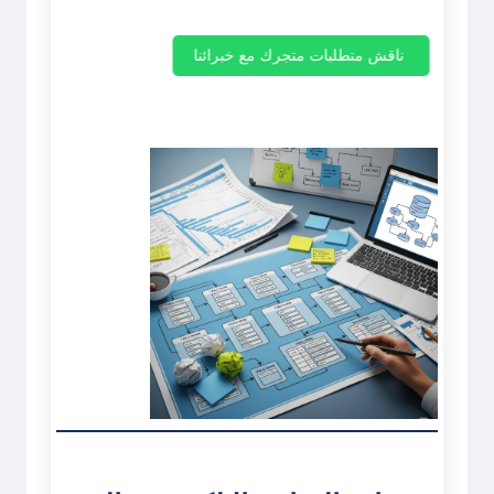
ناقش متطلبات متجرك مع خبرائنا