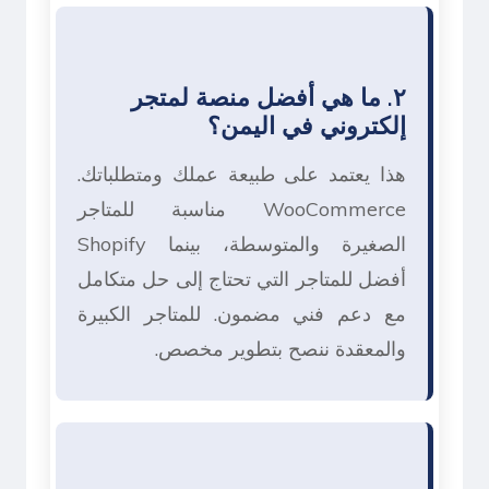
٢. ما هي أفضل منصة لمتجر
إلكتروني في اليمن؟
هذا يعتمد على طبيعة عملك ومتطلباتك.
WooCommerce مناسبة للمتاجر
الصغيرة والمتوسطة، بينما Shopify
أفضل للمتاجر التي تحتاج إلى حل متكامل
مع دعم فني مضمون. للمتاجر الكبيرة
والمعقدة ننصح بتطوير مخصص.