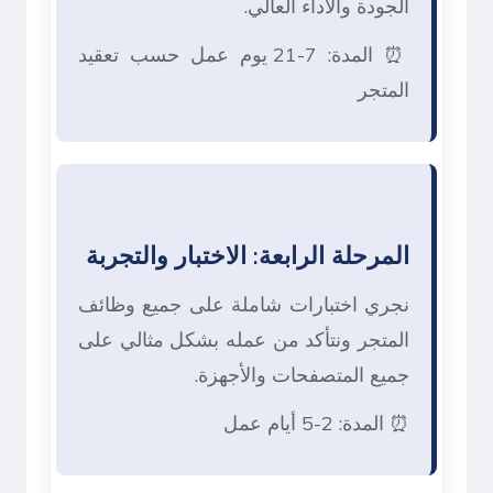
الجودة والأداء العالي.
⏰ المدة: 7-21 يوم عمل حسب تعقيد
المتجر
المرحلة الرابعة: الاختبار والتجربة
نجري اختبارات شاملة على جميع وظائف
المتجر ونتأكد من عمله بشكل مثالي على
جميع المتصفحات والأجهزة.
⏰ المدة: 2-5 أيام عمل