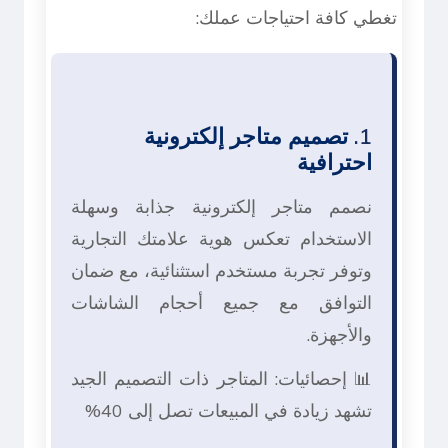
تغطي كافة احتياجات عملك:
1.
تصميم متاجر إلكترونية
احترافية
نصمم متاجر إلكترونية جذابة وسهلة
الاستخدام تعكس هوية علامتك التجارية
وتوفر تجربة مستخدم استثنائية، مع ضمان
التوافق مع جميع أحجام الشاشات
والأجهزة.
📊 إحصائيات: المتاجر ذات التصميم الجيد
تشهد زيادة في المبيعات تصل إلى 40%