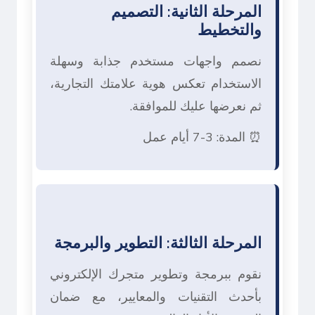
المرحلة الثانية: التصميم
والتخطيط
نصمم واجهات مستخدم جذابة وسهلة
الاستخدام تعكس هوية علامتك التجارية،
ثم نعرضها عليك للموافقة.
⏰ المدة: 3-7 أيام عمل
المرحلة الثالثة: التطوير والبرمجة
نقوم ببرمجة وتطوير متجرك الإلكتروني
بأحدث التقنيات والمعايير، مع ضمان