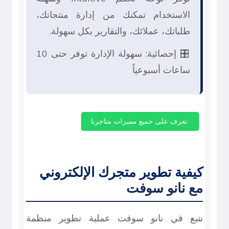
الاستخدام تمكنك من إدارة منتجاتك،
طلباتك، عملائك، والتقارير بكل سهولة.
🎛️ إحصائية: سهولة الإدارة توفر حتى 10
ساعات أسبوعياً
تعرف على جميع مميزات متاجرنا
كيفية تطوير متجرك الإلكتروني
مع نانو سوفت
نتبع في نانو سوفت عملية تطوير منظمة