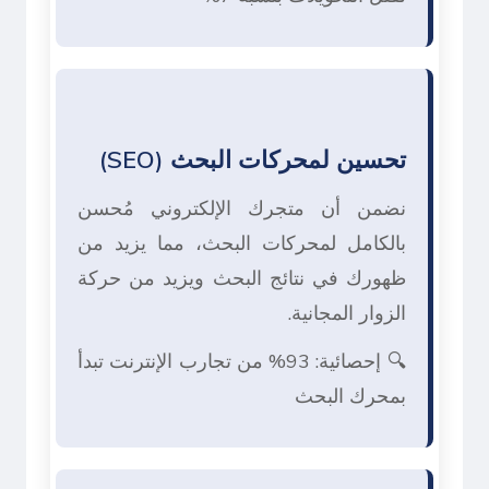
تحسين لمحركات البحث (SEO)
نضمن أن متجرك الإلكتروني مُحسن
بالكامل لمحركات البحث، مما يزيد من
ظهورك في نتائج البحث ويزيد من حركة
الزوار المجانية.
🔍 إحصائية: 93% من تجارب الإنترنت تبدأ
بمحرك البحث