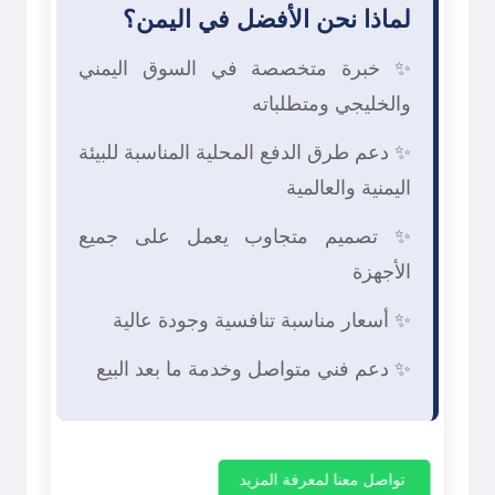
لماذا نحن الأفضل في اليمن؟
✨ خبرة متخصصة في السوق اليمني
والخليجي ومتطلباته
✨ دعم طرق الدفع المحلية المناسبة للبيئة
اليمنية والعالمية
✨ تصميم متجاوب يعمل على جميع
الأجهزة
✨ أسعار مناسبة تنافسية وجودة عالية
✨ دعم فني متواصل وخدمة ما بعد البيع
تواصل معنا لمعرفة المزيد