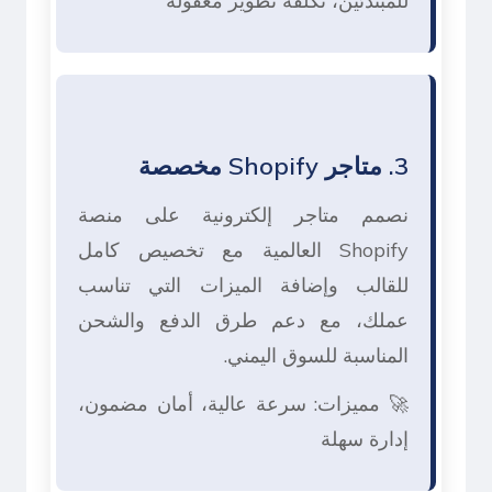
للمبتدئين، تكلفة تطوير معقولة
3. متاجر Shopify مخصصة
نصمم متاجر إلكترونية على منصة
Shopify العالمية مع تخصيص كامل
للقالب وإضافة الميزات التي تناسب
عملك، مع دعم طرق الدفع والشحن
المناسبة للسوق اليمني.
🚀 مميزات: سرعة عالية، أمان مضمون،
إدارة سهلة