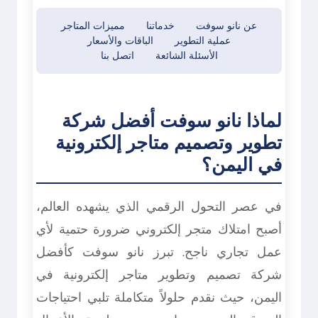
عن نانو سوفت
خدماتنا
مميزات المتاجر
عملية التطوير
الباقات والأسعار
الأسئلة الشائعة
اتصل بنا
لماذا نانو سوفت أفضل شركة
تطوير وتصميم متاجر إلكترونية
في اليمن؟
في عصر التحول الرقمي الذي يشهده العالم،
أصبح امتلاك متجر إلكتروني ضرورة حتمية لأي
عمل تجاري ناجح. تبرز نانو سوفت كأفضل
شركة تصميم وتطوير متاجر إلكترونية في
اليمن، حيث نقدم حلولاً متكاملة تلبي احتياجات