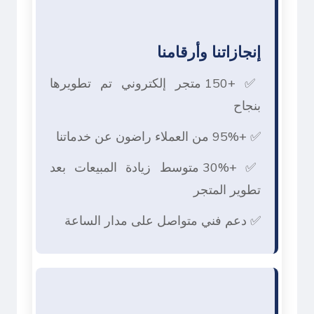
إنجازاتنا وأرقامنا
✅ +150 متجر إلكتروني تم تطويرها
بنجاح
✅ +95% من العملاء راضون عن خدماتنا
✅ +30% متوسط زيادة المبيعات بعد
تطوير المتجر
✅ دعم فني متواصل على مدار الساعة