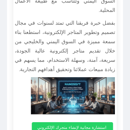
السوق اليمني وتتناسب مع طبيعة الأعمال
المحلية.
بفضل خبرة فريقنا التي تمتد لسنوات في مجال
تصميم وتطوير المتاجر الإلكترونية، استطعنا بناء
سمعة مميزة في السوق اليمني والخليجي من
خلال تقديم متاجر إلكترونية عالية الجودة،
سريعة، آمنة، وسهلة الاستخدام، مما يسهم في
زيادة مبيعات عملائنا وتحقيق أهدافهم التجارية.
استشارة مجانية لإنشاء متجرك الإلكتروني