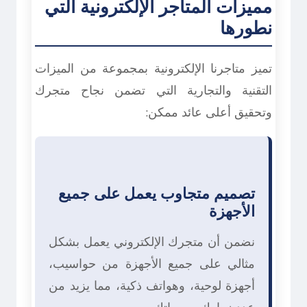
مميزات المتاجر الإلكترونية التي
نطورها
تميز متاجرنا الإلكترونية بمجموعة من الميزات
التقنية والتجارية التي تضمن نجاح متجرك
وتحقيق أعلى عائد ممكن:
تصميم متجاوب يعمل على جميع
الأجهزة
نضمن أن متجرك الإلكتروني يعمل بشكل
مثالي على جميع الأجهزة من حواسيب،
أجهزة لوحية، وهواتف ذكية، مما يزيد من
عدد زوارك ومبيعاتك.