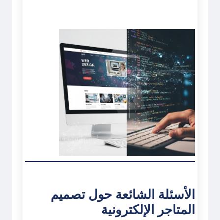
الأسئلة الشائعة حول تصميم
المتاجر الإلكترونية