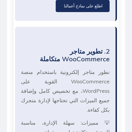
اطلع على نماذج أعمالنا
2. تطوير متاجر
WooCommerce متكاملة
نطور متاجر إلكترونية باستخدام منصة
WooCommerce القوية على
WordPress، مع تخصيص كامل وإضافة
جميع الميزات التي تحتاجها لإدارة متجرك
بكل كفاءة.
💡 مميزات: سهلة الإدارة، مناسبة