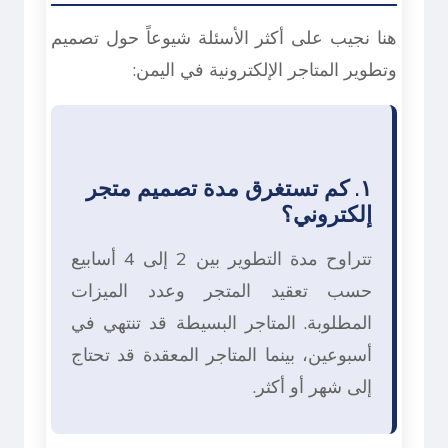
هنا نجيب على أكثر الأسئلة شيوعاً حول تصميم
وتطوير المتاجر الإلكترونية في اليمن:
١. كم تستغرق مدة تصميم متجر
إلكتروني؟
تتراوح مدة التطوير بين 2 إلى 4 أسابيع
حسب تعقيد المتجر وعدد الميزات
المطلوبة. المتاجر البسيطة قد تنتهي في
أسبوعين، بينما المتاجر المعقدة قد تحتاج
إلى شهر أو أكثر.