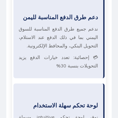
دعم طرق الدفع المناسبة لليمن
ندعم جميع طرق الدفع المناسبة للسوق
اليمني بما في ذلك الدفع عند الاستلام،
التحويل البنكي، والمحافظ الإلكترونية.
💳 إحصائية: تعدد خيارات الدفع يزيد
التحويلات بنسبة 30%
لوحة تحكم سهلة الاستخدام
نوفر لوحة تحكم intuitive وسهلة