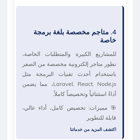
4. متاجم مخصصة بلغة برمجة
خاصة
للمشاريع الكبيرة والمتطلبات الخاصة،
نطور متاجر إلكترونية مخصصة من الصفر
باستخدام أحدث تقنيات البرمجة مثل
Laravel, React, Node.js، مما يضمن
أداءً استثنائياً وتخصيصاً كاملاً.
🎯 مميزات: تخصيص كامل، أداء عالي،
قابلة للتطوير
اكتشف المزيد من خدماتنا