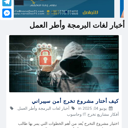
legram
senger
أخبار لغات البرمجة وأطر العمل
كيف أختار مشروع تخرج أمن سيبراني
يونيو 04, 2025
in
أخبار لغات البرمجة وأطر العمل
,
أفكار مشاريع تخرج IT وحاسوب
اختيار مشروع التخرج يُعد من أهم الخطوات التي يمر بها طالب