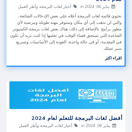
يناير 06, 2024
in
أخبار لغات البرمجة وأطر العمل
تحتوي قائمة لغات البرمجة أعلاه على بعض الإدخالات الشائعة،
والتي لن تذهب إلى أي مكان وستوفر مهنة طويلة ومرضية لأي
مطور برامج. بالإضافة إلى ذلك، هناك بعض لغات برمجة الكمبيوتر
الصاعدة التي تستحق قضاء الوقت في تعلمها إذا كنت تريد أن تكون
في المقدمة، أو في حالة واحدة، العودة إلى الأساسيات وتسريع
سير عملك.
اقراء اكثر
أفضل لغات البرمجة للتعلم لعام 2024
يناير 06, 2024
in
أخبار لغات البرمجة وأطر العمل