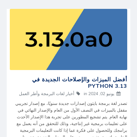
أفضل الميزات والإصلاحات الجديدة في
PYTHON 3.13
يونيو 02, 2024
in
أخبار لغات البرمجة وأطر العمل
تصدر لغة برمجة بايثون إصدارات جديدة سنويًا، مع إصدار تجريبي
مقفل بالميزات في النصف الأول من العام والإصدار النهائي في
نهاية العام. يتم تشجيع المطورين على تجربة هذا الإصدار الأحدث
على تعليمات برمجية غير إنتاجية، وذلك للتحقق من أنه يعمل مع
برامجك وللحصول على فكرة عما إذا كانت التعليمات البرمجية