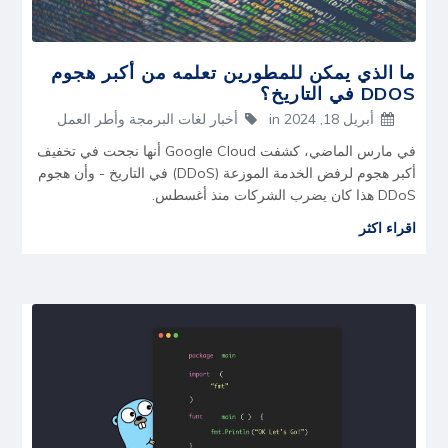
ما الذي يمكن للمطورين تعلمه من أكبر هجوم
DDOS في التاريخ؟
أبريل 18, 2024
in
أخبار لغات البرمجة وأطر العمل
في مارس الماضي، كشفت Google Cloud أنها نجحت في تخفيف
أكبر هجوم لرفض الخدمة الموزعة (DDoS) في التاريخ - وأن هجوم
DDoS هذا كان يضرب الشركات منذ أغسطس.
اقراء اكثر