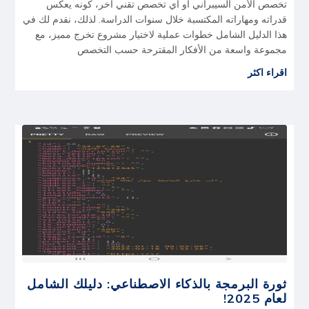
تخصص الأمن السيبراني أو أي تخصص تقني آخر، كونه يعكس
قدراته ومهاراته المكتسبة خلال سنوات الدراسة. لذلك، نقدم لك في
هذا الدليل الشامل خطوات عملية لاختيار مشروع تخرج مميز، مع
مجموعة واسعة من الأفكار المقترحة حسب التخصص
اقراء اكثر
ثورة البرمجة بالذكاء الاصطناعي: دليلك الشامل
لعام 2025!