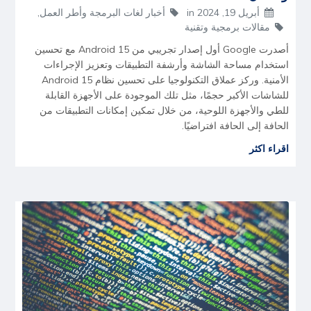
أبريل 19, 2024
in
أخبار لغات البرمجة وأطر العمل
,
مقالات برمجية وتقنية
أصدرت Google أول إصدار تجريبي من Android 15 مع تحسين
استخدام مساحة الشاشة وأرشفة التطبيقات وتعزيز الإجراءات
الأمنية. وركز عملاق التكنولوجيا على تحسين نظام Android 15
للشاشات الأكبر حجمًا، مثل تلك الموجودة على الأجهزة القابلة
للطي والأجهزة اللوحية، من خلال تمكين إمكانات التطبيقات من
الحافة إلى الحافة افتراضيًا.
اقراء اكثر