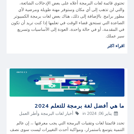
تحتوي قائمة لغات البرمجة أعلاه على بعض الإدخالات الشائعة،
والتي لن تذهب إلى أي مكان وستوفر مهنة طويلة ومرضية لأي
مطور برامج. بالإضافة إلى ذلك، هناك بعض لغات برمجة الكمبيوتر
الصاعدة التي تستحق قضاء الوقت في تعلمها إذا كنت تريد أن تكون
في المقدمة، أو في حالة واحدة، العودة إلى الأساسيات وتسريع
سير عملك.
اقراء اكثر
ما هي أفضل لغة برمجة للتعلم 2024
يناير 06, 2024
in
أخبار لغات البرمجة وأطر العمل
تحدد قائمتنا لغات وتقنيات البرمجة التي يجب معرفتها ،، إن عالم
التنمية يتوسع باستمرار، ومواكبة أحدث التغييرات ليست سوى نصف