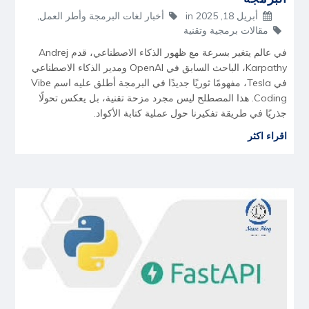
أبريل 18, 2025
in
أخبار لغات البرمجة وأطر العمل
,
مقالات برمجية وتقنية
في عالم يتغير بسرعة مع ظهور الذكاء الاصطناعي، قدم Andrej
Karpathy، الباحث السابق في OpenAI ومدير الذكاء الاصطناعي
في Tesla، مفهومًا ثوريًا جديدًا في البرمجة أطلق عليه اسم Vibe
Coding. هذا المصطلح ليس مجرد مزحة تقنية، بل يعكس تحولًا
جذريًا في طريقة تفكيرنا حول عملية كتابة الأكواد.
اقراء اكثر