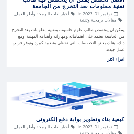
تقنية معلومات بعد التخرج من الجامعة
نوفمبر 01, 2023
in
أخبار لغات البرمجة وأطر العمل
,
مقالات برمجية وتقنية
يمكن ان يتخصص طالب علوم حاسوب وتقنية معلومات بعد التخرج
من الجامعة يعتمد على اهتماماته ومهاراته وأهدافه المهنية. ومع
ذلك، هناك بعض التخصصات التي تحظى بشعبية كبيرة وتوفر فرص
عمل جيدة.
اقراء اكثر
كيفية بناء وتطوير بوابة دفع إلكتروني
نوفمبر 01, 2023
in
أخبار لغات البرمجة وأطر العمل
,
مقالات برمجية وتقنية