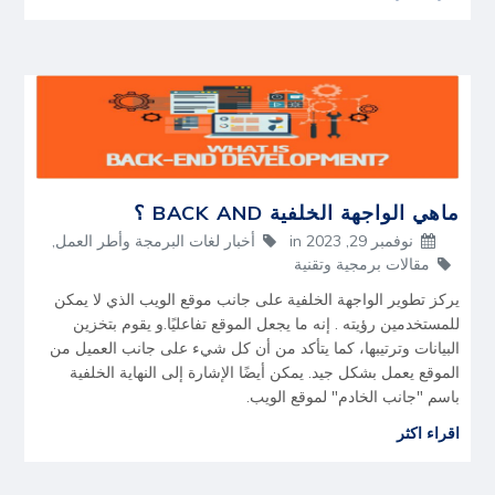
ماهي الواجهة الخلفية BACK AND ؟
نوفمبر 29, 2023
in
أخبار لغات البرمجة وأطر العمل
,
مقالات برمجية وتقنية
يركز تطوير الواجهة الخلفية على جانب موقع الويب الذي لا يمكن
للمستخدمين رؤيته . إنه ما يجعل الموقع تفاعليًا.و يقوم بتخزين
البيانات وترتيبها، كما يتأكد من أن كل شيء على جانب العميل من
الموقع يعمل بشكل جيد. يمكن أيضًا الإشارة إلى النهاية الخلفية
باسم "جانب الخادم" لموقع الويب.
اقراء اكثر