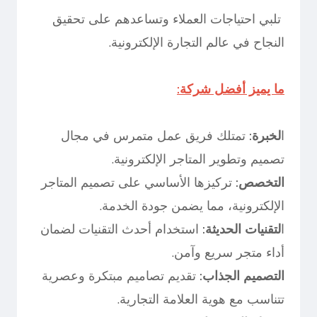
تلبي احتياجات العملاء وتساعدهم على تحقيق
النجاح في عالم التجارة الإلكترونية.
ما يميز أفضل شركة:
ا
لخبرة:
تمتلك فريق عمل متمرس في مجال
تصميم وتطوير المتاجر الإلكترونية.
التخصص:
تركيزها الأساسي على تصميم المتاجر
الإلكترونية، مما يضمن جودة الخدمة.
ا
لتقنيات الحديثة:
استخدام أحدث التقنيات لضمان
أداء متجر سريع وآمن.
التصميم الجذاب:
تقديم تصاميم مبتكرة وعصرية
تتناسب مع هوية العلامة التجارية.