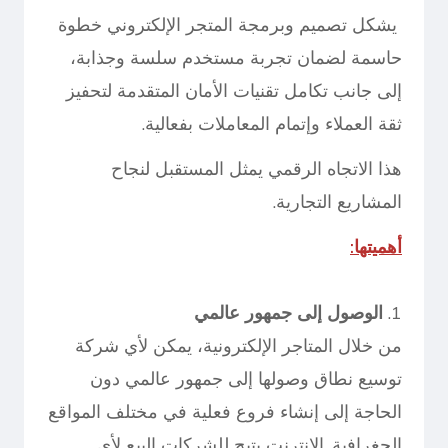
يشكل تصميم وبرمجة المتجر الإلكتروني خطوة
حاسمة لضمان تجربة مستخدم سلسة وجذابة،
إلى جانب تكامل تقنيات الأمان المتقدمة لتحفيز
ثقة العملاء وإتمام المعاملات بفعالية.
هذا الاتجاه الرقمي يمثل المستقبل لنجاح
المشاريع التجارية.
أهميتها:
1.
الوصول إلى جمهور عالمي
من خلال المتاجر الإلكترونية، يمكن لأي شركة
توسيع نطاق وصولها إلى جمهور عالمي دون
الحاجة إلى إنشاء فروع فعلية في مختلف المواقع
الجغرافية. الإنترنت يتيح للشركات البيع لأي