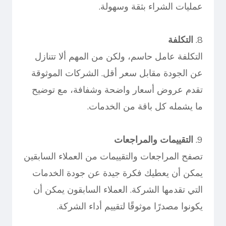
عمليات الشراء بثقة وسهولة.
8.
التكلفة
التكلفة عامل حاسم، ولكن من المهم ألا تتنازل
عن الجودة مقابل سعر أقل. الشركات الموثوقة
تقدم عروض أسعار واضحة وشفافة، مع توضيح
ما يشمله كل باقة من الخدمات.
9.
التقييمات والمراجعات
تصفح المراجعات والتقييمات من العملاء السابقين
يمكن أن يعطيك فكرة جيدة عن جودة الخدمات
التي تقدمها الشركة. العملاء السابقون يمكن أن
يكونوا مصدرًا موثوقًا لتقييم أداء الشركة.