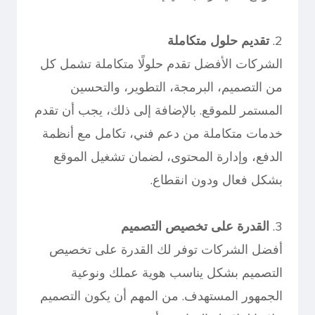
2.
تقديم حلول متكاملة
الشركات الأفضل تقدم حلولًا متكاملة تشمل كل
من التصميم، البرمجة، التطوير، والتحسين
المستمر للموقع. بالإضافة إلى ذلك، يجب أن تقدم
خدمات متكاملة من دعم فني، تكامل مع أنظمة
الدفع، وإدارة المحتوى، لضمان تشغيل الموقع
بشكل فعال ودون انقطاع.
3.
القدرة على تخصيص التصميم
أفضل الشركات توفر لك القدرة على تخصيص
التصميم بشكل يناسب هوية عملك ونوعية
الجمهور المستهدف. من المهم أن يكون التصميم