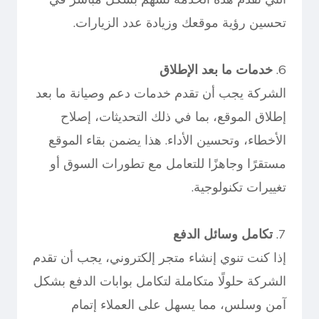
تحسين رؤية موقعك وزيادة عدد الزيارات.
6.
خدمات ما بعد الإطلاق
الشركة يجب أن تقدم خدمات دعم وصيانة ما بعد
إطلاق الموقع، بما في ذلك التحديثات، إصلاح
الأخطاء، وتحسين الأداء. هذا يضمن بقاء الموقع
مستقرًا وجاهزًا للتعامل مع تطورات السوق أو
تغييرات تكنولوجية.
7.
تكامل وسائل الدفع
إذا كنت تنوي إنشاء متجر إلكتروني، يجب أن تقدم
الشركة حلولًا متكاملة لتكامل بوابات الدفع بشكل
آمن وسلس، مما يسهل على العملاء إتمام