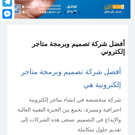
legram
senger
أفضل شركة تصميم وبرمجة متاجر
إلكتروني
أفضل شركة تصميم وبرمجة متاجر
إلكترونية هي
شركة متخصصة في إنشاء متاجر إلكترونية
احترافية ومميزة، تجمع بين الخبرة التقنية العالية
والإبداع في التصميم. تسعى هذه الشركات إلى
تقديم حلول متكاملة