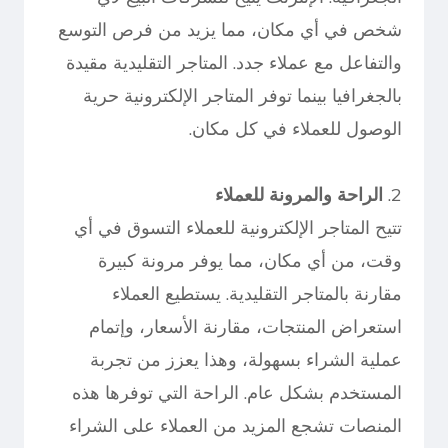
شخص في أي مكان، مما يزيد من فرص التوسع
والتفاعل مع عملاء جدد. المتاجر التقليدية مقيدة
بالجغرافيا بينما توفر المتاجر الإلكترونية حرية
الوصول للعملاء في كل مكان.
2.
الراحة والمرونة للعملاء
تتيح المتاجر الإلكترونية للعملاء التسوق في أي
وقت، من أي مكان، مما يوفر مرونة كبيرة
مقارنة بالمتاجر التقليدية. يستطيع العملاء
استعراض المنتجات، مقارنة الأسعار، وإتمام
عملية الشراء بسهولة، وهذا يعزز من تجربة
المستخدم بشكل عام. الراحة التي توفرها هذه
المنصات تشجع المزيد من العملاء على الشراء