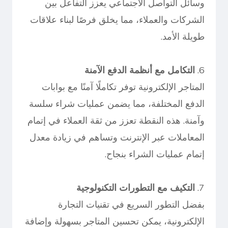
وسائل التواصل الاجتماعي يعزز التفاعل بين
الشركات والعملاء، مما يخلق فرصًا لبناء علاقات
طويلة الأمد.
6.
التكامل مع أنظمة الدفع الآمنة
المتاجر الإلكترونية توفر تكاملًا آمنًا مع بوابات
الدفع المختلفة، مما يضمن عمليات شراء سلسة
وآمنة. هذه النقطة تعزز من ثقة العملاء في إتمام
المعاملات عبر الإنترنت وتساهم في زيادة معدل
إتمام عمليات الشراء بنجاح.
7.
التكيف مع التطورات التكنولوجية
بفضل التطور السريع في تقنيات التجارة
الإلكترونية، يمكن تحسين المتاجر بسهولة وإضافة