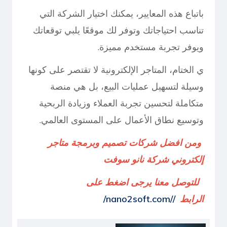
باتباع هذه المعايير، يمكنك اختيار الشركة التي
تناسب احتياجاتك وتوفر لك موقعًا يلبي توقعاتك
ويوفر تجربة مستخدم مميزة.
ي الختام، المتاجر الإلكترونية لا تقتصر على كونها
وسيلة لتسهيل عمليات البيع، بل هي منصة
متكاملة لتحسين تجربة العملاء وزيادة الربحية
وتوسيع نطاق الأعمال على المستوى العالمي.
ومن افضل شركات تصميم وبرمجة متاجر
إلكتروني شركة نانو سوفت
للتوصل معنا يرجى اضغط على
الرابط
//nano2soft.com/