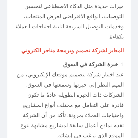
ميزات جديدة مثل الذكاء الاصطناعي لتحسين
التوصيات، الواقع الافتراضي لعرض المنتجات،
وخدمات التوصيل السريعة لتلبية احتياجات العملاء
بكفاءة.
المعاير لشركة تصميم وبرمجة متاجر الكتروني
1.
خبرة الشركة في السوق
عند اختيار شركة لتصميم موقعك الإلكتروني، من
المهم النظر إلى خبرتها وسمعتها في السوق.
الشركات ذات الخبرة الطويلة عادةً ما تكون
قادرة على التعامل مع مختلف أنواع المشاريع
واحتياجات العملاء بمرونة. تأكد من أن الشركة
تقدم نماذج أعمال سابقة لمشاريع مشابهة لنوع
الموقع الذي ترغب في إنشائه.