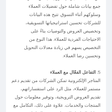
جمع بيانات شاملة حول تفضيلات العملاء
وسلوكهم أثناء التسوق. تتيح هذه البيانات
للشركات تحسين استراتيجياتها التسويقية،
وتخصيص العروض والتوصيات بناءً على
الاحتياجات الفردية للعملاء. هذا النوع من
التخصيص يسهم في زيادة معدلات التحويل
وتحسين رضا العملاء.
5.
التفاعل الفعّال مع العملاء
المتاجر الإلكترونية تمكن الشركات من تقديم دعم
مستمر للعملاء، مثل الرد على استفساراتهم،
تقديم العروض الترويجية، وتوفير معلومات حول
المنتجات والخدمات. علاوة على ذلك، التكامل مع