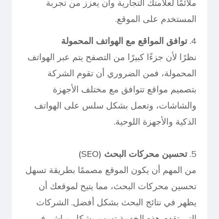
ملائمًا لعلامتك التجارية وأن يعزز من تجربة
المستخدم على الموقع.
4.
توافق المواقع مع الهواتف المحمولة
نظرًا لأن جزءًا كبيرًا من التصفح يتم عبر الهواتف
المحمولة، فمن الضروري أن تقوم الشركة
بتصميم مواقع تتوافق مع مختلف الأجهزة
والشاشات، وتعمل بشكل سلس على الهواتف
الذكية والأجهزة اللوحية.
5.
تحسين محركات البحث (SEO)
من المهم أن يكون الموقع مصممًا بطريقة تسهل
تحسين محركات البحث، مما يتيح لموقعك أن
يظهر في نتائج البحث بشكل أفضل. الشركات
التي تقدم هذه الخدمة تسهم بشكل مباشر في