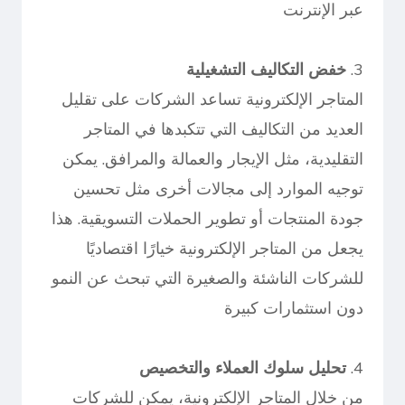
عبر الإنترنت
3.
خفض التكاليف التشغيلية
المتاجر الإلكترونية تساعد الشركات على تقليل
العديد من التكاليف التي تتكبدها في المتاجر
التقليدية، مثل الإيجار والعمالة والمرافق. يمكن
توجيه الموارد إلى مجالات أخرى مثل تحسين
جودة المنتجات أو تطوير الحملات التسويقية. هذا
يجعل من المتاجر الإلكترونية خيارًا اقتصاديًا
للشركات الناشئة والصغيرة التي تبحث عن النمو
دون استثمارات كبيرة
4.
تحليل سلوك العملاء والتخصيص
من خلال المتاجر الإلكترونية، يمكن للشركات