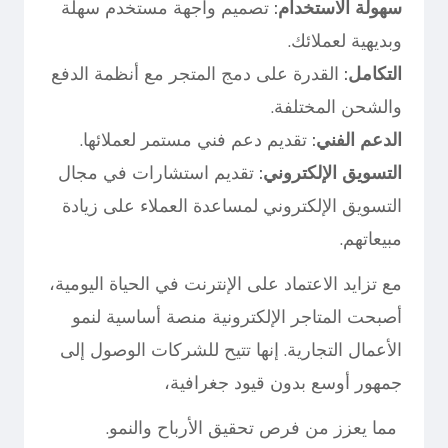
سهولة الاستخدام:
تصميم واجهة مستخدم سهلة
وبديهية لعملائك.
التكامل:
القدرة على دمج المتجر مع أنظمة الدفع
والشحن المختلفة.
الدعم الفني:
تقديم دعم فني مستمر لعملائها.
التسويق الإلكتروني:
تقديم استشارات في مجال
التسويق الإلكتروني لمساعدة العملاء على زيادة
مبيعاتهم.
مع تزايد الاعتماد على الإنترنت في الحياة اليومية،
أصبحت المتاجر الإلكترونية منصة أساسية لنمو
الأعمال التجارية. إنها تتيح للشركات الوصول إلى
جمهور أوسع بدون قيود جغرافية،
مما يعزز من فرص تحقيق الأرباح والنمو.